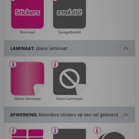
Normaal
Spiegelbeeld
LAMINAAT:
Glans laminaat
Glans laminaat
Geen Laminaat
AFWERKING:
Meerdere stickers op een vel geleverd