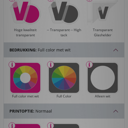
Hoge kwaliteit
-- Transparant -- High
Transparant
transparant
tack
Glashelder
BEDRUKKING:
Full color met wit
Full color met wit
Full Color
Alleen wit
PRINTOPTIE:
Normaal