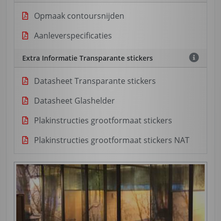
Opmaak contoursnijden
Aanleverspecificaties
Extra Informatie Transparante stickers
Datasheet Transparante stickers
Datasheet Glashelder
Plakinstructies grootformaat stickers
Plakinstructies grootformaat stickers NAT