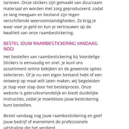
tarieven. Onze stickers zijn gemaakt van duurzaam
materiaal en worden met zorg geproduceerd, zodat
ze lang meegaan en bestand zijn tegen
verschillende weersomstandigheden. Zo krijg je
waar voor je geld en kun je vertrouwen op de
kwaliteit van onze raambestickering.
BESTEL JOUW RAAMBESTICKERING VANDAAG
NOG!
Het bestellen van raambestickering bij Voordelige
Stickers is eenvoudig en snel. Je kunt ons
assortiment online bekijken en de gewenste opties
selecteren. Of je nu een eigen bestand hebt of een
ontwerp op maat wilt laten maken, wij begeleiden
je stap voor stap door het bestelproces. Onze
website is gebruiksvriendelijk en biedt duidelijke
instructies, zodat je moeiteloos jouw bestickering
kunt bestellen.
Bestel vandaag nog jouw raambestickering en geef
jouw bedrijf of evenement de professionele
uitstraling die het verdient.