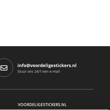
info@voordeligestickers.nl
Stuur ons 24/7 een e-mail
VOORDELIGESTICKERS.NL