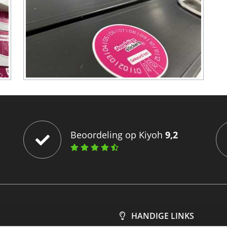
Beoordeling op Kiyoh
9,2
HANDIGE LINKS