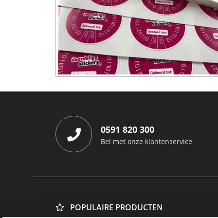
0591 820 300
Bel met onze klantenservice
POPULAIRE PRODUCTEN