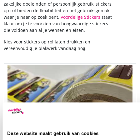
zakelijke doeleinden of persoonlijk gebruik, stickers
op rol bieden de flexibiliteit en het gebruiksgemak
waar je naar op zoek bent.
Voordelige Stickers
staat
klaar om je te voorzien van hoogwaardige stickers
die voldoen aan al je wensen en eisen.
Kies voor stickers op rol laten drukken en
vereenvoudig je plakwerk vandaag nog.
Deze website maakt gebruik van cookies