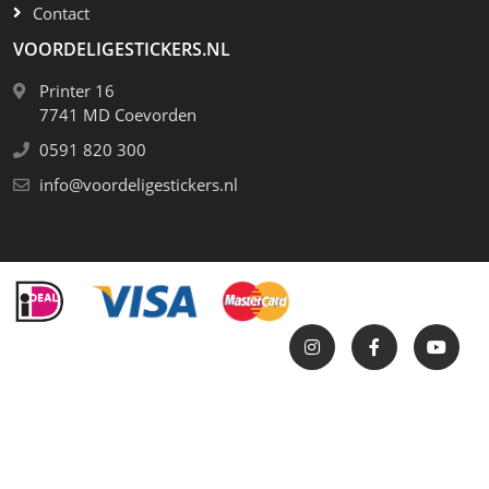
Contact
VOORDELIGESTICKERS.NL
Printer 16
7741 MD Coevorden
0591 820 300
info@voordeligestickers.nl