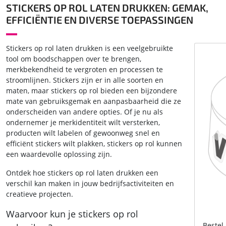
STICKERS OP ROL LATEN DRUKKEN: GEMAK,
EFFICIËNTIE EN DIVERSE TOEPASSINGEN
Stickers op rol laten drukken is een veelgebruikte
tool om boodschappen over te brengen,
merkbekendheid te vergroten en processen te
stroomlijnen. Stickers zijn er in alle soorten en
maten, maar stickers op rol bieden een bijzondere
mate van gebruiksgemak en aanpasbaarheid die ze
onderscheiden van andere opties. Of je nu als
ondernemer je merkidentiteit wilt versterken,
producten wilt labelen of gewoonweg snel en
efficiënt stickers wilt plakken, stickers op rol kunnen
een waardevolle oplossing zijn.
Ontdek hoe stickers op rol laten drukken een
verschil kan maken in jouw bedrijfsactiviteiten en
creatieve projecten.
Waarvoor kun je stickers op rol
Bestel