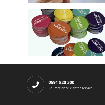
0591 820 300
Bel met onze klantenservice