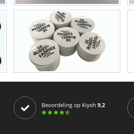
Beoordeling op Kiyoh
9,2