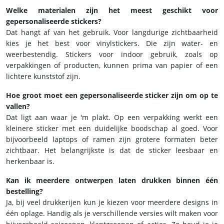
Welke materialen zijn het meest geschikt voor
gepersonaliseerde stickers?
Dat hangt af van het gebruik. Voor langdurige zichtbaarheid
kies je het best voor vinylstickers. Die zijn water- en
weerbestendig. Stickers voor indoor gebruik, zoals op
verpakkingen of producten, kunnen prima van papier of een
lichtere kunststof zijn.
Hoe groot moet een gepersonaliseerde sticker zijn om op te
vallen?
Dat ligt aan waar je 'm plakt. Op een verpakking werkt een
kleinere sticker met een duidelijke boodschap al goed. Voor
bijvoorbeeld laptops of ramen zijn grotere formaten beter
zichtbaar. Het belangrijkste is dat de sticker leesbaar en
herkenbaar is.
Kan ik meerdere ontwerpen laten drukken binnen één
bestelling?
Ja, bij veel drukkerijen kun je kiezen voor meerdere designs in
één oplage. Handig als je verschillende versies wilt maken voor