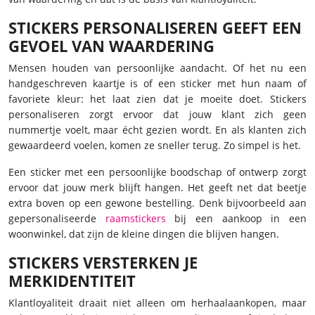
STICKERS PERSONALISEREN GEEFT EEN
GEVOEL VAN WAARDERING
Mensen houden van persoonlijke aandacht. Of het nu een
handgeschreven kaartje is of een sticker met hun naam of
favoriete kleur: het laat zien dat je moeite doet. Stickers
personaliseren zorgt ervoor dat jouw klant zich geen
nummertje voelt, maar écht gezien wordt. En als klanten zich
gewaardeerd voelen, komen ze sneller terug. Zo simpel is het.
Een sticker met een persoonlijke boodschap of ontwerp zorgt
ervoor dat jouw merk blijft hangen. Het geeft net dat beetje
extra boven op een gewone bestelling. Denk bijvoorbeeld aan
gepersonaliseerde
raamstickers
bij een aankoop in een
woonwinkel, dat zijn de kleine dingen die blijven hangen.
STICKERS VERSTERKEN JE
MERKIDENTITEIT
Klantloyaliteit draait niet alleen om herhaalaankopen, maar