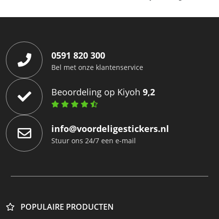
0591 820 300
Bel met onze klantenservice
Beoordeling op Kiyoh
9,2
info@voordeligestickers.nl
Stuur ons 24/7 een e-mail
POPULAIRE PRODUCTEN